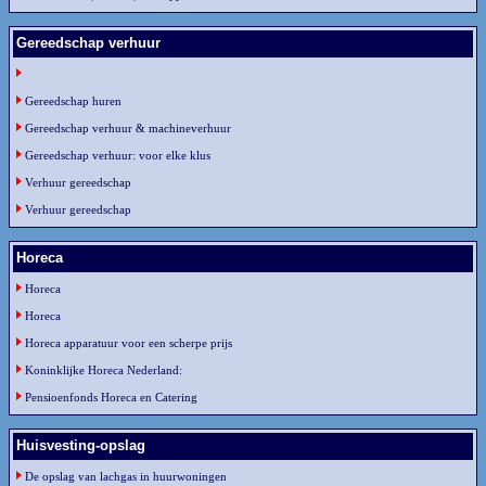
Gereedschap verhuur
Gereedschap huren
Gereedschap verhuur & machineverhuur
Gereedschap verhuur: voor elke klus
Verhuur gereedschap
Verhuur gereedschap
Horeca
Horeca
Horeca
Horeca apparatuur voor een scherpe prijs
Koninklijke Horeca Nederland:
Pensioenfonds Horeca en Catering
Huisvesting-opslag
De opslag van lachgas in huurwoningen