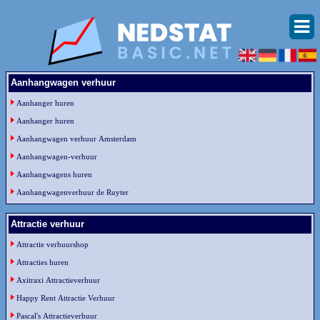
Aanhangwagen verhuur
Aanhanger huren
Aanhanger huren
Aanhangwagen verhuur Amsterdam
Aanhangwagen-verhuur
Aanhangwagens huren
Aanhangwagenverhuur de Ruyter
Attractie verhuur
Attractie verhuurshop
Attracties huren
Axitraxi Attractieverhuur
Happy Rent Attractie Verhuur
Pascal's Attractieverhuur